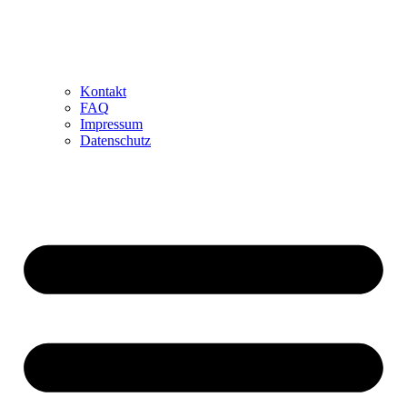
Kontakt
FAQ
Impressum
Datenschutz