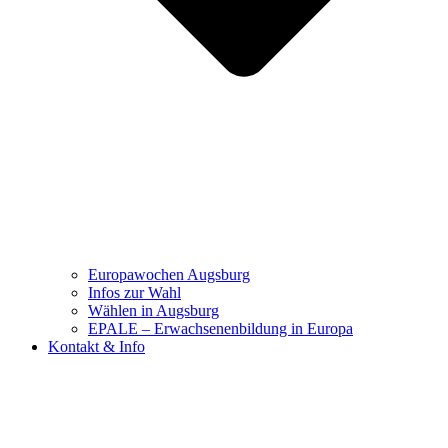
Europawochen Augsburg
Infos zur Wahl
Wählen in Augsburg
EPALE – Erwachsenenbildung in Europa
Kontakt & Info