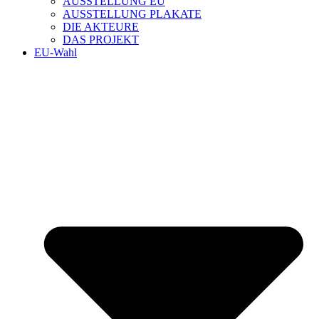
AUSSTELLUNG EU
AUSSTELLUNG PLAKATE
DIE AKTEURE
DAS PROJEKT
EU-Wahl