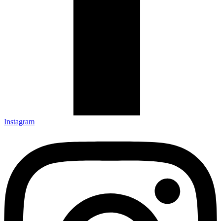
Instagram