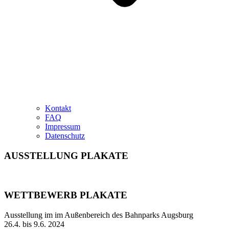
Kontakt
FAQ
Impressum
Datenschutz
AUSSTELLUNG PLAKATE
WETTBEWERB PLAKATE
Ausstellung im im Außenbereich des Bahnparks Augsburg
26.4. bis 9.6. 2024