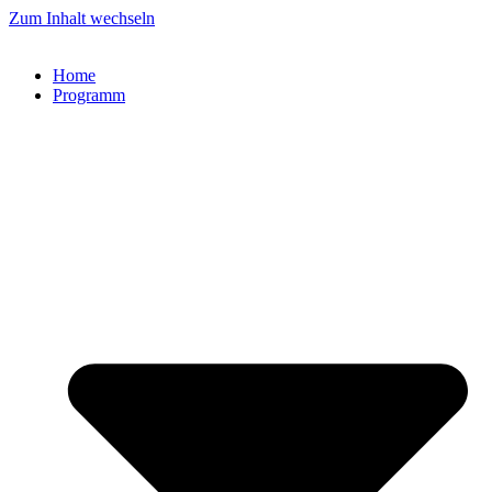
Zum Inhalt wechseln
Home
Programm