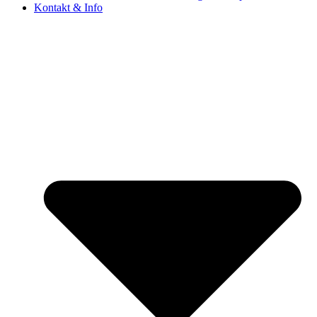
Kontakt & Info