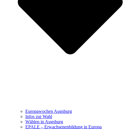
Europawochen Augsburg
Infos zur Wahl
Wählen in Augsburg
EPALE – Erwachsenenbildung in Europa